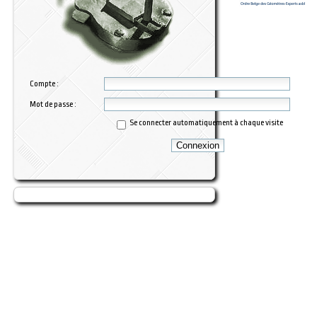
Compte :
Mot de passe :
Se connecter automatiquement à chaque visite