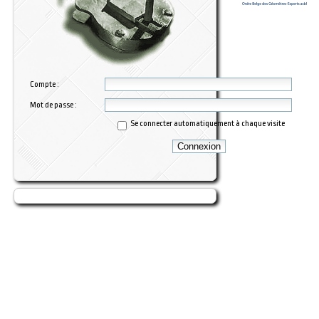
Compte :
Mot de passe :
Se connecter automatiquement à chaque visite